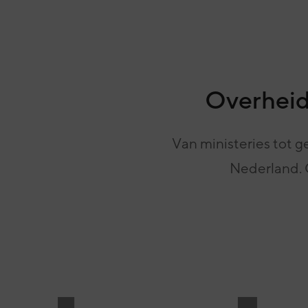
Overheids
Van ministeries tot 
Nederland. 