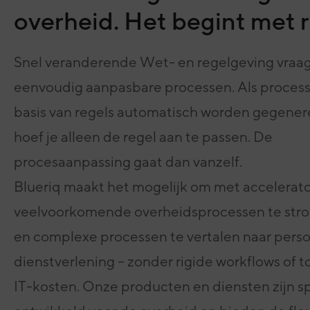
overheid. Het begint met r
Snel veranderende Wet- en regelgeving vraa
eenvoudig aanpasbare processen. Als proces
basis van regels automatisch worden gegener
hoef je alleen de regel aan te passen. De
procesaanpassing gaat dan vanzelf.
Blueriq maakt het mogelijk om met accelerato
veelvoorkomende overheidsprocessen te stro
en complexe processen te vertalen naar perso
dienstverlening – zonder rigide workflows of 
IT-kosten. Onze producten en diensten zijn s