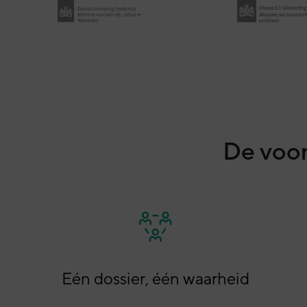
De voor
Eén dossier, één waarheid