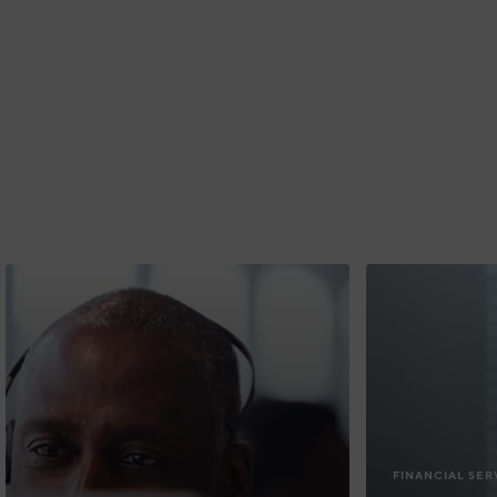
FINANCIAL SER