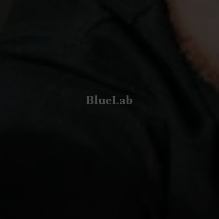
BlueLab