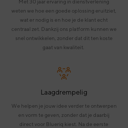
Met 30 jaar ervaring in dienstverlening
weten we hoe een goede oplossing eruitziet,
wat er nodig is en hoe je de klant echt
centraal zet. Dankzij ons platform kunnen we
snel ontwikkelen, zonder dat dit ten koste
gaat van kwaliteit.
Laagdrempelig
We helpen je jouw idee verder te ontwerpen
en vorm te geven, zonder dat je daarbij
direct voor Blueriq kiest. Na de eerste