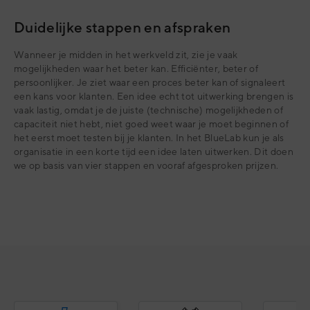
Duidelijke stappen en afspraken
Wanneer je midden in het werkveld zit, zie je vaak
mogelijkheden waar het beter kan. Efficiënter, beter of
persoonlijker. Je ziet waar een proces beter kan of signaleert
een kans voor klanten. Een idee echt tot uitwerking brengen is
vaak lastig, omdat je de juiste (technische) mogelijkheden of
capaciteit niet hebt, niet goed weet waar je moet beginnen of
het eerst moet testen bij je klanten. In het BlueLab kun je als
organisatie in een korte tijd een idee laten uitwerken. Dit doen
we op basis van vier stappen en vooraf afgesproken prijzen.