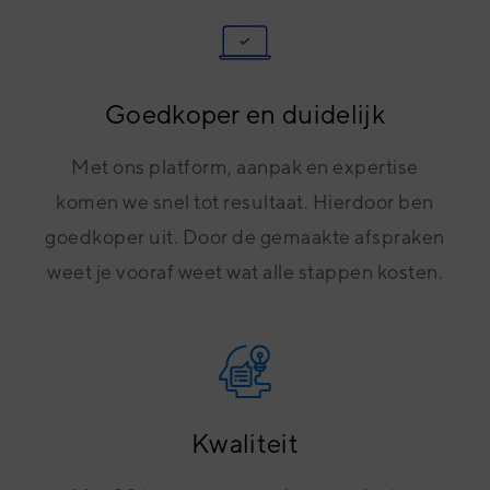
Goedkoper en duidelijk
Met ons platform, aanpak en expertise
komen we snel tot resultaat. Hierdoor ben
goedkoper uit. Door de gemaakte afspraken
weet je vooraf weet wat alle stappen kosten.
Kwaliteit