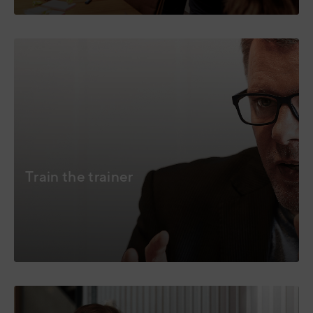
Train the trainer