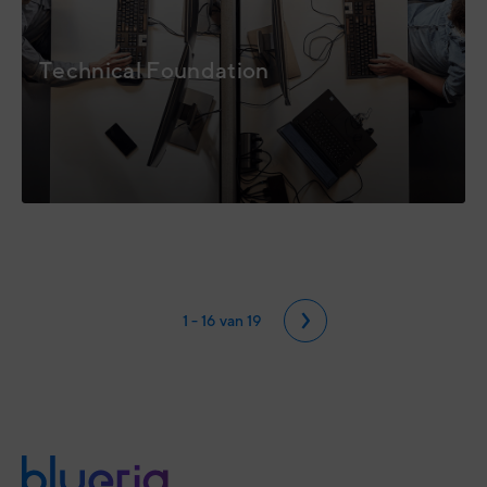
Technical Foundation
1 - 16 van 19