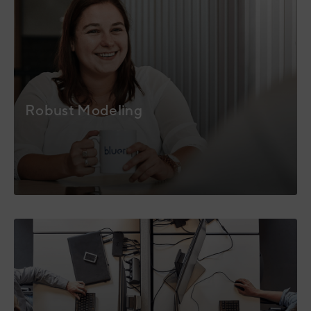
Robust Modeling