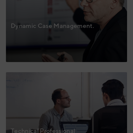
Dynamic Case Management.
Technical Professional