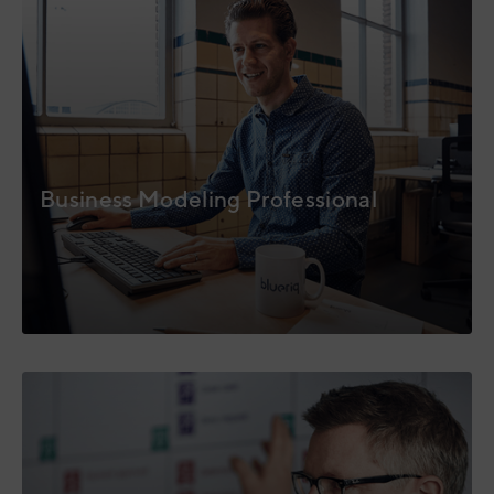
Business Modeling Professional