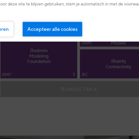
oor deze site te blijven gebruiken, stem je automatisch in met de voorwa
eren
Accepteer alle cookies