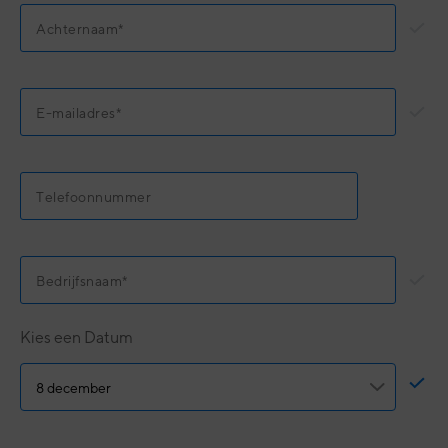
Kies een Datum