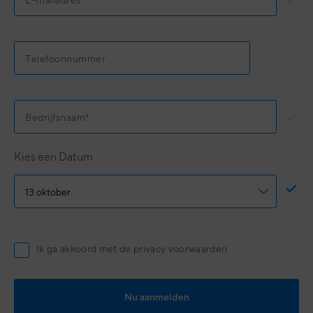
Kies een Datum
Ik ga akkoord met de privacy voorwaarden