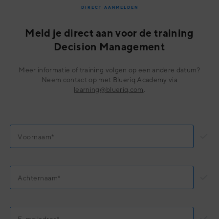
DIRECT AANMELDEN
Meld je direct aan voor de training
Decision Management
Meer informatie of training volgen op een andere datum?
Neem contact op met Blueriq Academy via
learning@blueriq.com
.