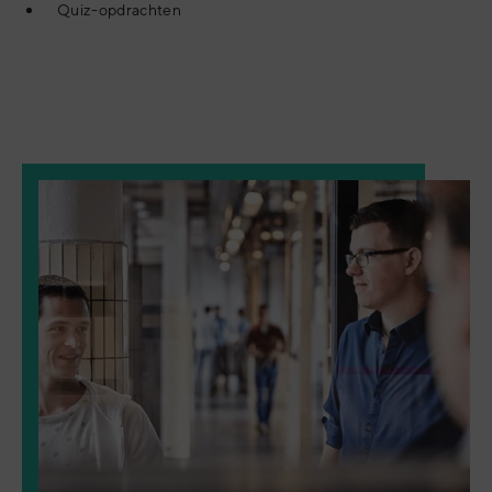
Quiz-opdrachten