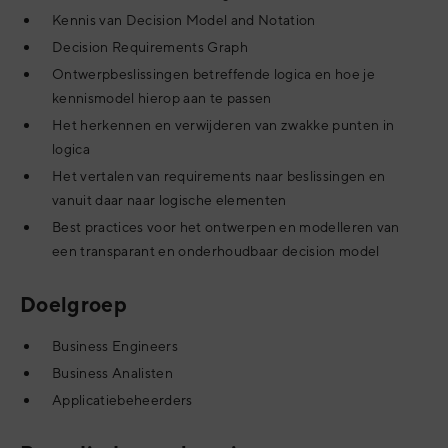
Kennis van Decision Model and Notation
Decision Requirements Graph
Ontwerpbeslissingen betreffende logica en hoe je
kennismodel hierop aan te passen
Het herkennen en verwijderen van zwakke punten in
logica
Het vertalen van requirements naar beslissingen en
vanuit daar naar logische elementen
Best practices voor het ontwerpen en modelleren van
een transparant en onderhoudbaar decision model
Doelgroep
Business Engineers
Business Analisten
Applicatiebeheerders