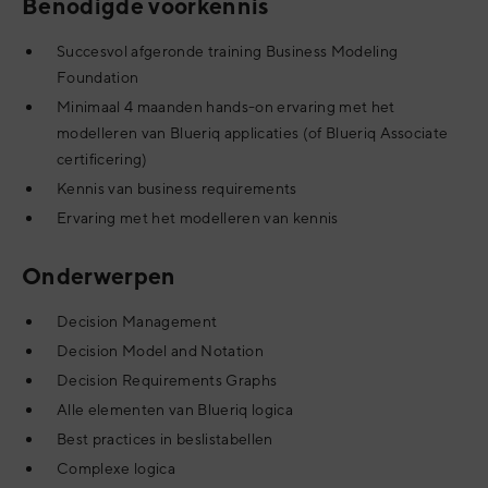
Benodigde voorkennis
Succesvol afgeronde training Business Modeling
Foundation
Minimaal 4 maanden hands-on ervaring met het
modelleren van Blueriq applicaties (of Blueriq Associate
certificering)
Kennis van business requirements
Ervaring met het modelleren van kennis
Onderwerpen
Decision Management
Decision Model and Notation
Decision Requirements Graphs
Alle elementen van Blueriq logica
Best practices in beslistabellen
Complexe logica