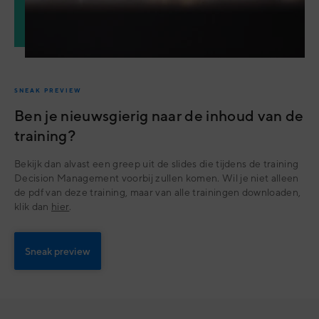
SNEAK PREVIEW
Ben je nieuwsgierig naar de inhoud van de
training?
Bekijk dan alvast een greep uit de slides die tijdens de training
Decision Management voorbij zullen komen. Wil je niet alleen
de pdf van deze training, maar van alle trainingen downloaden,
klik dan
hier
.
Sneak preview