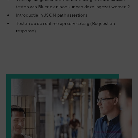
testen van Blueriq en hoe kunnen deze ingezet worden ?
Introductie in JSON path assertions
Testen op de runtime api servicelaag (Request en
response)