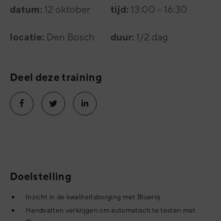
datum:
tijd:
12 oktober
13:00 - 16:30
locatie:
duur:
Den Bosch
1/2 dag
Deel deze training
Doelstelling
Inzicht in de kwaliteitsborging met Blueriq
Handvatten verkrijgen om automatisch te testen met