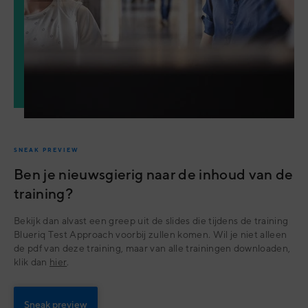
SNEAK PREVIEW
Ben je nieuwsgierig naar de inhoud van de
training?
Bekijk dan alvast een greep uit de slides die tijdens de training
Blueriq Test Approach voorbij zullen komen. Wil je niet alleen
de pdf van deze training, maar van alle trainingen downloaden,
klik dan
hier
.
Sneak preview