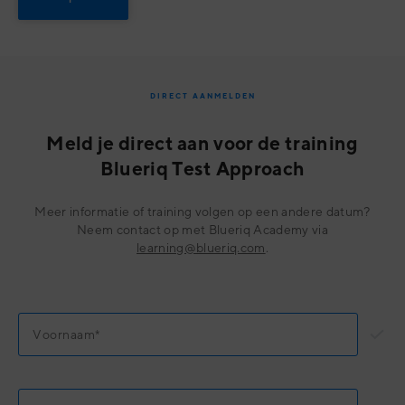
DIRECT AANMELDEN
Meld je direct aan voor de training
Blueriq Test Approach
Meer informatie of training volgen op een andere datum?
Neem contact op met Blueriq Academy via
learning@blueriq.com
.