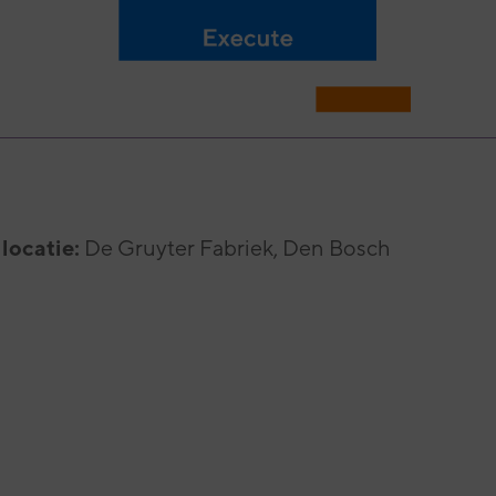
locatie:
De Gruyter Fabriek, Den Bosch