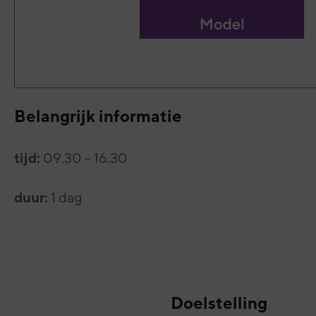
Belangrijk informatie
tijd:
09.30 - 16.30
duur:
1 dag
Doelstelling