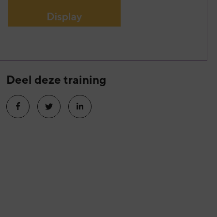
Deel deze training