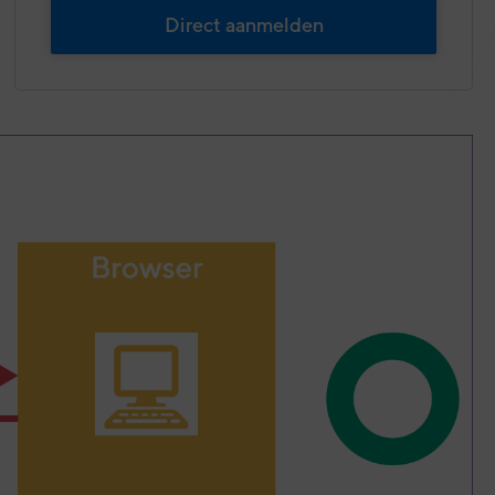
Direct aanmelden