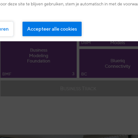
oor deze site te blijven gebruiken, stem je automatisch in met de voorwa
eren
Accepteer alle cookies