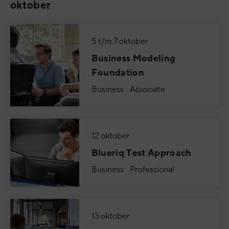
oktober
5 t/m 7 oktober
Business Modeling
Foundation
Business Associate
12 oktober
Blueriq Test Approach
Business Professional
13 oktober