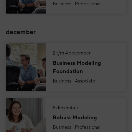
Business Professional
december
2 t/m 4 december
Business Modeling
Foundation
Business Associate
8 december
Robust Modeling
Business Professional