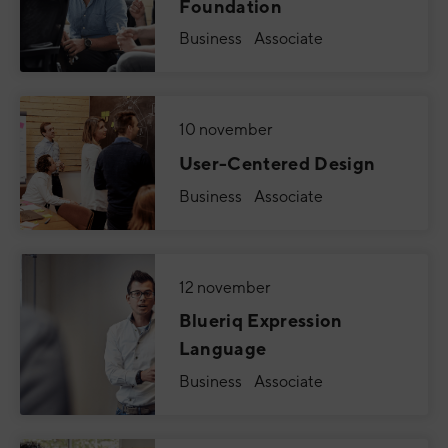
Foundation
Business Associate
10 november
User-Centered Design
Business Associate
12 november
Blueriq Expression
Language
Business Associate