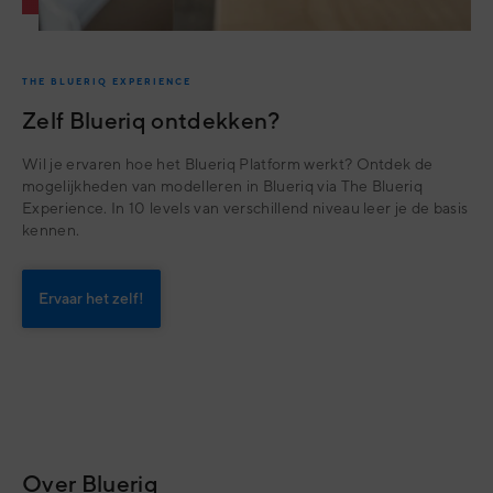
THE BLUERIQ EXPERIENCE
Zelf Blueriq ontdekken?
Wil je ervaren hoe het Blueriq Platform werkt? Ontdek de
mogelijkheden van modelleren in Blueriq via The Blueriq
Experience. In 10 levels van verschillend niveau leer je de basis
kennen.
Ervaar het zelf!
Over Blueriq