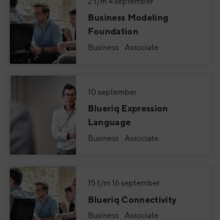
2 t/m 4 september
Business Modeling
Foundation
Business Associate
10 september
Blueriq Expression
Language
Business Associate
15 t/m 16 september
Blueriq Connectivity
Business Associate