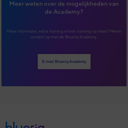
Meer weten over de mogelijkheden van
de Academy?
Meer informatie, extra training of een training op maat? Neem
contact op met de Blueriq Academy.
E-mail Blueriq Academy