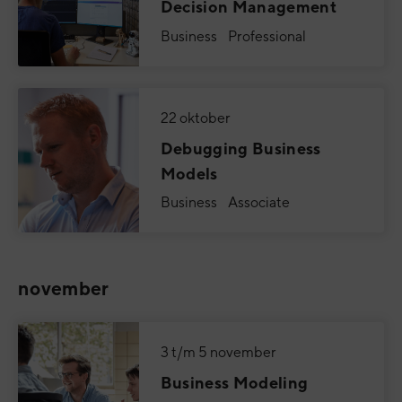
Decision Management
Business Professional
22 oktober
Debugging Business
Models
Business Associate
november
3 t/m 5 november
Business Modeling