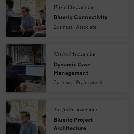
17 t/m 18 november
Blueriq Connectivity
Business Associate
23 t/m 24 november
Dynamic Case
Management
Business Professional
25 t/m 26 november
Blueriq Project
Architecture