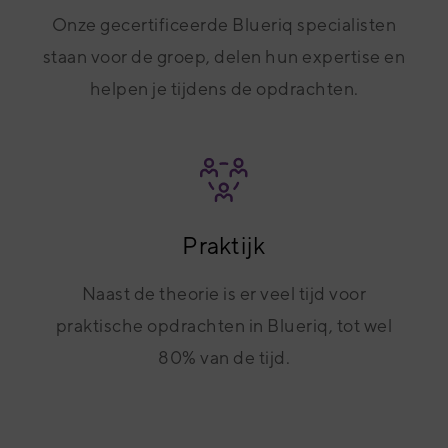
Onze gecertificeerde Blueriq specialisten
staan voor de groep, delen hun expertise en
helpen je tijdens de opdrachten.
Praktijk
Naast de theorie is er veel tijd voor
praktische opdrachten in Blueriq, tot wel
80% van de tijd.