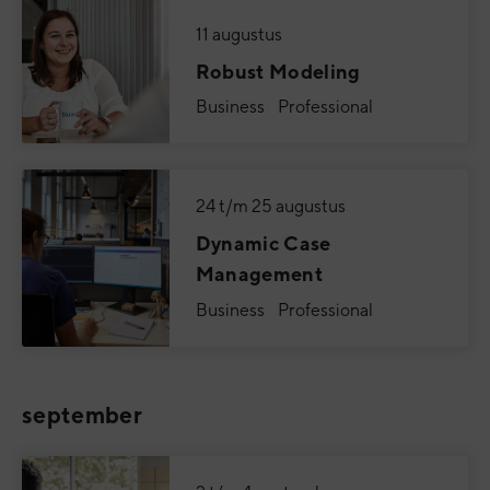
11 augustus
Robust Modeling
Business Professional
24 t/m 25 augustus
Dynamic Case
Management
Business Professional
september