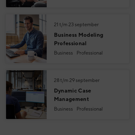
21 t/m 23 september
Business Modeling
Professional
Business Professional
28 t/m 29 september
Dynamic Case
Management
Business Professional