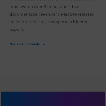
moet weten over Blueriq. Zoek door
documentatie, lees over de laatste releases
en features en stel je vragen aan Blueriq
experts.
Naar de Community