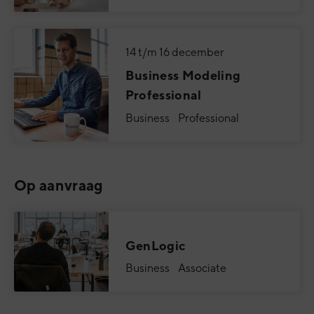
14 t/m 16 december
Business Modeling
Professional
Business Professional
Op aanvraag
GenLogic
Business Associate