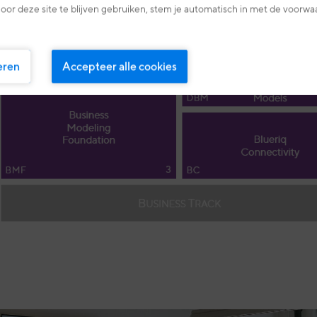
oor deze site te blijven gebruiken, stem je automatisch in met de voorwa
eren
Accepteer alle cookies