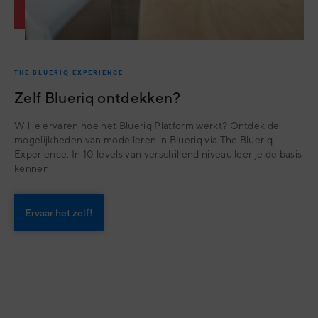
THE BLUERIQ EXPERIENCE
Zelf Blueriq ontdekken?
Wil je ervaren hoe het Blueriq Platform werkt? Ontdek de
mogelijkheden van modelleren in Blueriq via The Blueriq
Experience. In 10 levels van verschillend niveau leer je de basis
kennen.
Ervaar het zelf!