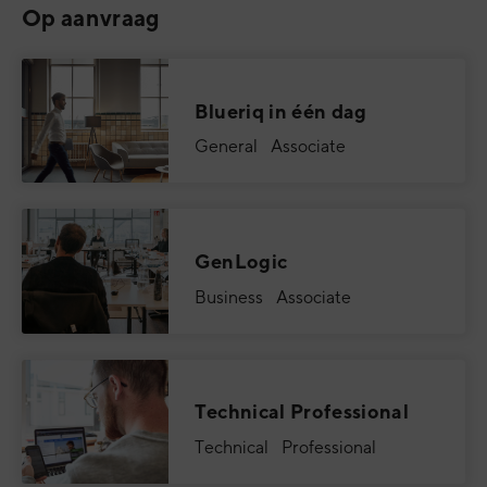
Op aanvraag
Blueriq in één dag
General Associate
GenLogic
Business Associate
Technical Professional
Technical Professional