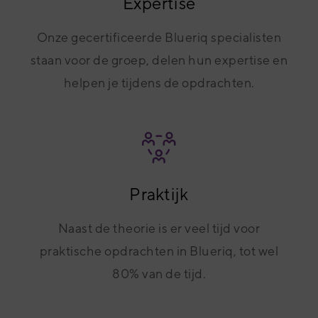
Expertise
Onze gecertificeerde Blueriq specialisten
staan voor de groep, delen hun expertise en
helpen je tijdens de opdrachten.
Praktijk
Naast de theorie is er veel tijd voor
praktische opdrachten in Blueriq, tot wel
80% van de tijd.