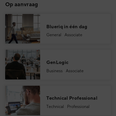
Op aanvraag
Blueriq in één dag
General Associate
GenLogic
Business Associate
Technical Professional
Technical Professional