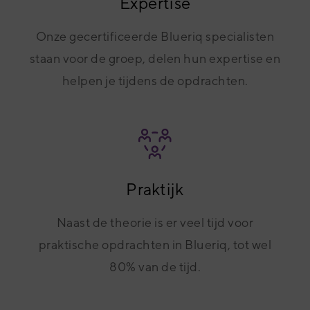
Expertise
Onze gecertificeerde Blueriq specialisten
staan voor de groep, delen hun expertise en
helpen je tijdens de opdrachten.
Praktijk
Naast de theorie is er veel tijd voor
praktische opdrachten in Blueriq, tot wel
80% van de tijd.