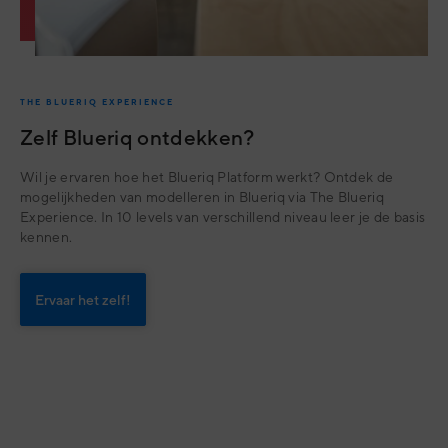
THE BLUERIQ EXPERIENCE
Zelf Blueriq ontdekken?
Wil je ervaren hoe het Blueriq Platform werkt? Ontdek de
mogelijkheden van modelleren in Blueriq via The Blueriq
Experience. In 10 levels van verschillend niveau leer je de basis
kennen.
Ervaar het zelf!